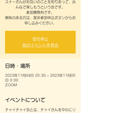
スナーさんがお互いのことを知りあって、み
んなで楽しもうという会です。
参加費無料です。
興味のある方は、是非参加申込ボタンからお
受付停止
他のイベントを見る
日時・場所
2023年11月04日 20:30 – 2023年11月05
日 0:00
ZOOM
イベントについて
チャイチャイ会とは、チャイさんを中心にリ