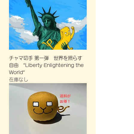
チャマ切手 第一弾 世界を照らす
自由 ″Liberty Enlightening the
World″
在庫なし