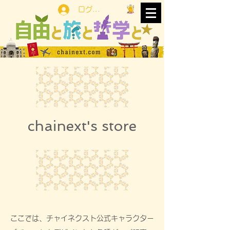
ログイン
chainext's store
ここでは、チャイネクスト公式キャラクター