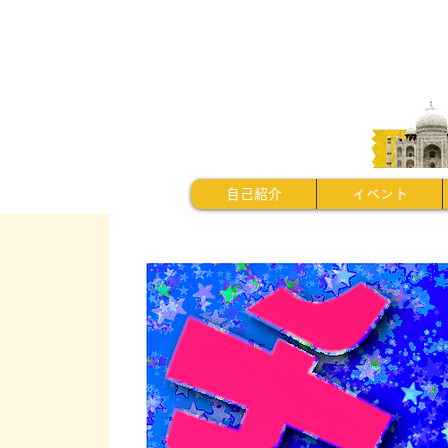
自己紹介
イベント