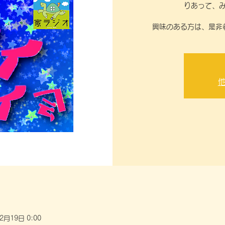
りあって、
2月19日 0:00