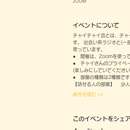
ZOOM
イベントについて
チャイチャイ会とは、チャ
す。 出会い系ラジオと(
思っています。
●　開催は、Zoomを使っ
●　チャイさんのプライベ
(楽しみにしていてくださ
●　部屋の種類は2種類です
【話せる人の部屋】 　少
続きを読む >>
このイベントをシェ