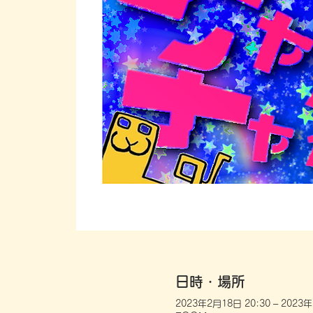
日時・場所
2023年2月18日 20:30 – 2023年