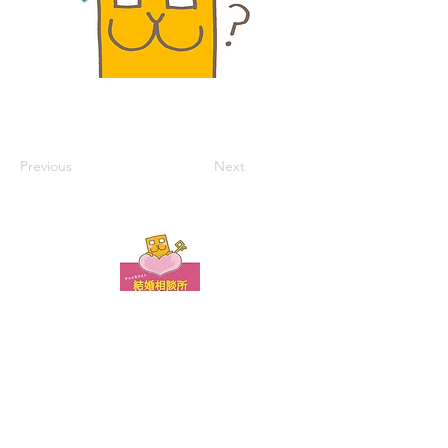
Previous
Next
お問い合わせ