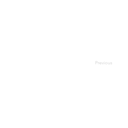
Previous