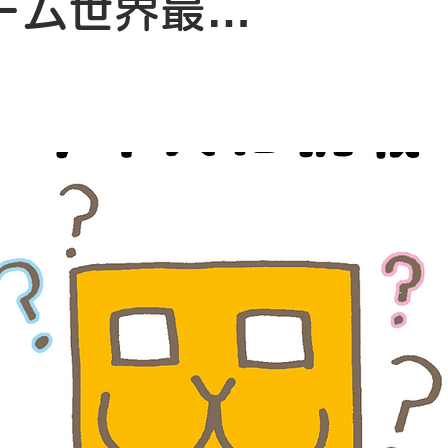
ーム世界最…