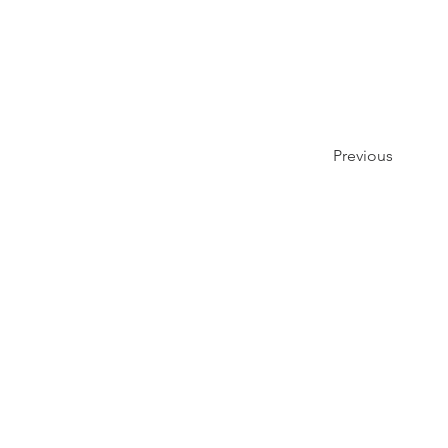
Previous