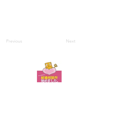
Previous
Next
お問い合わせ
© 2015-2022 chainext.com