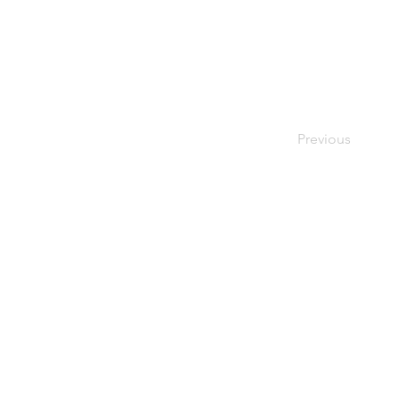
Previous