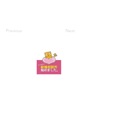
Previous
Next
お問い合わせ
© 2015-2022 chainext.com