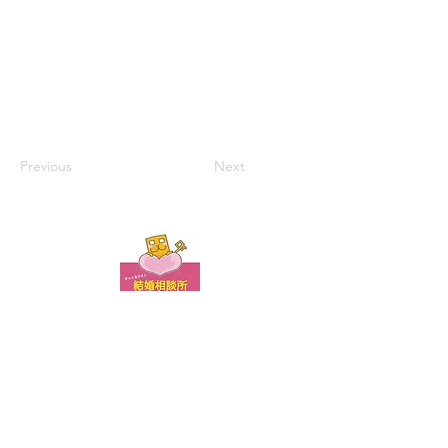
Previous
Next
お問い合わせ