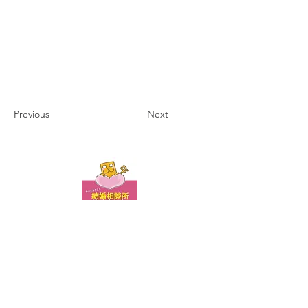
Previous
Next
お問い合わせ