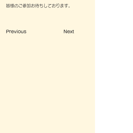
皆様のご参加お待ちしております。
Previous
Next