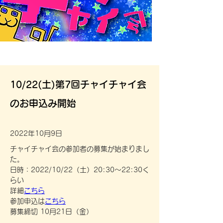
10/22(土)第7回チャイチャイ会
のお申込み開始
2022年10月9日
チャイチャイ会の参加者の募集が始まりまし
た。
日時：2022/10/22（土）20:30～22:30く
らい
詳細
こちら
参加申込は
こちら
募集締切 10月21日（金）
