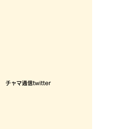
チャマ通信twitter