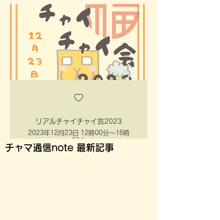
リアルチャイチャイ会2023
2023年12月23日 12時00分～16時
00分
​チャマ通信note 最新記事