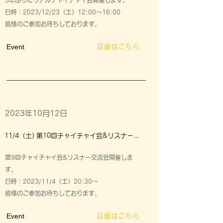
3年ぶりにリアルチャイチャイ会開催します。
日時：2023/12/23（土）12:00～16:00
皆様のご参加お待ちしております。
Event
詳細はこちら
2023年10月12日
11/4（土) 第10回チャイチャイ会&リスナー交流会開催します
第9回チャイチャイ会&リスナー交流会開催しま
す。
日時：2023/11/4（土）20:30～
皆様のご参加お待ちしております。
Event
詳細はこちら