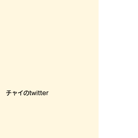
チャイのtwitter