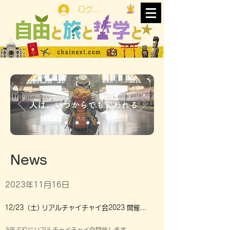
ログイン
人は、いつからでも変われる
News
2023年11月16日
12/23（土) リアルチャイチャイ会2023 開催決定＆申込み開始！